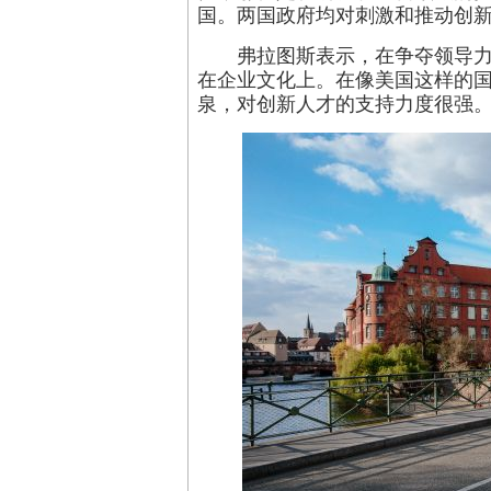
国。两国政府均对刺激和推动创
弗拉图斯表示，在争夺领导
在企业文化上。在像美国这样的
泉，对创新人才的支持力度很强