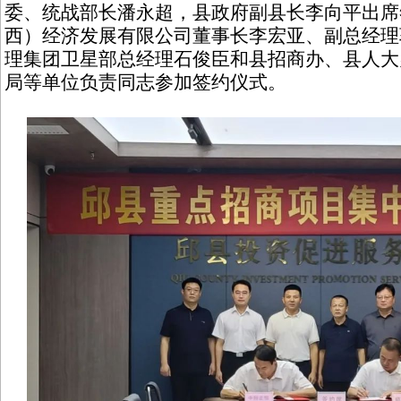
委、统战部长潘永超，县政府副县长李向平出席
西）经济发展有限公司董事长李宏亚、副总经理
理集团卫星部总经理石俊臣和县招商办、县人大
局等单位负责同志参加签约仪式。