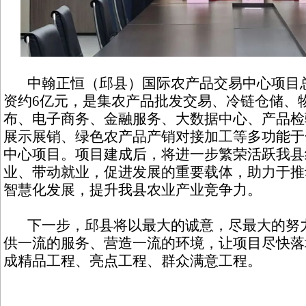
中翰正恒（邱县）国际农产品交易中心项目总
资约6亿元，是集农产品批发交易、冷链仓储、
布、电子商务、金融服务、大数据中心、产品检
展示展销、绿色农产品产销对接加工等多功能于
中心项目。项目建成后，将进一步繁荣活跃我县
业、带动就业，促进发展的重要载体，助力于推
智慧化发展，提升我县农业产业竞争力。
下一步，邱县将以最大的诚意，尽最大的努力
供一流的服务、营造一流的环境，让项目尽快落
成精品工程、亮点工程、群众满意工程。