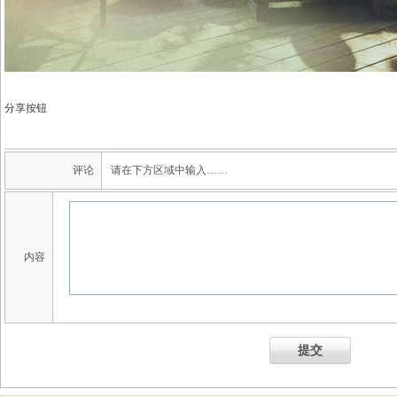
分享按钮
评论
请在下方区域中输入……
内容
提交