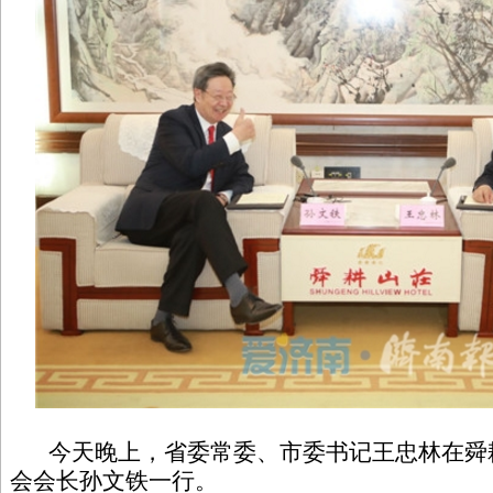
今天晚上，省委常委、市委书记王忠林在舜
会会长孙文铁一行。