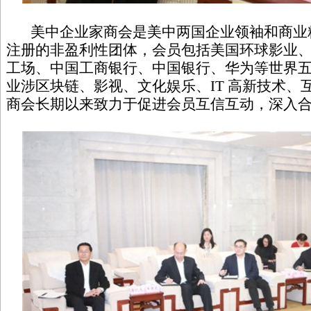
美中企业家商会是美中两国企业领袖和商业精英于
注册的非盈利性团体，会员包括美国环球影业
工场、中国工商银行、中国银行、华为等世界
业涉区块链、影视、文化娱乐、IT 高新技术、
商会长期以来致力于促进会员互信互动，深入