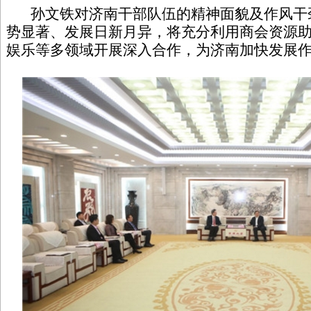
孙文铁对济南干部队伍的精神面貌及作风干
势显著、发展日新月异，将充分利用商会资源
娱乐等多领域开展深入合作，为济南加快发展