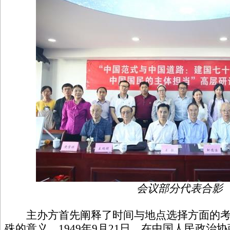
会议部分代表合影
主办方首先阐释了时间与地点选择方面的考量
殊的意义。1949年9月21日，在中国人民政治