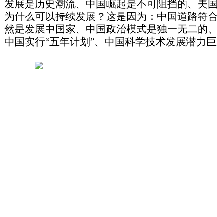
发展是历史潮流、中国崛起是不可阻挡的、美
为什么可以持续发展？这是因为：中国道路符
然是发展中国家、中国政治模式是独一无二的
中国实行“五年计划”、中国科学技术发展潜力