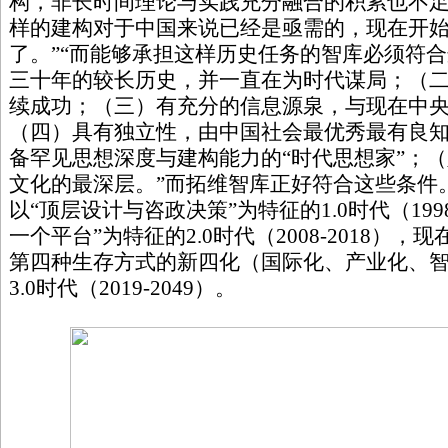
构，非长时间理论与实践充分融合的积累也不
样的建构对于中国来说已经是亟需的，现在开
了。”“而能够承担这样历史任务的智库必须符
三十年的较长历史，并一直在为时代谋局；（
续成功；（三）有充分的信息源泉，与现在中
（四）具有独立性，由中国社会最优秀最有良
备罕见思想深度与建构能力的“时代思想家”；
文化的最深层。”而拓维智库正好符合这些条件
以“顶层设计与咨政决策”为特征的1.0时代（1998
一个平台”为特征的2.0时代（2008-2018）
第四种生存方式的新四化（国际化、产业化、
3.0时代（2019-2049）。