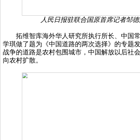
人民日报驻联合国原首席记者邹德
拓维智库海外华人研究所执行所长、中国常
学琪做了题为《中国道路的两次选择》的专题
战争的道路是农村包围城市，中国解放以后社
向农村扩散。