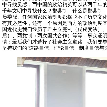
中寻找灵感，而中国的政治精英可以从两千年的
千年文明中寻找什么？郡县制。什么是郡县制
员委派。任何国家政治制度都摆脱不了历史文
有其必然性，还有一个原因是西方的政治制度
国近代史我们经历了君主立宪制（戊戌变法）
后）、两党制（两次国共合作）等等，事实证
情；最后我们才选择了社会主义道路。我们要
坚持我们的‘道路自信、理论自信、制度自信与