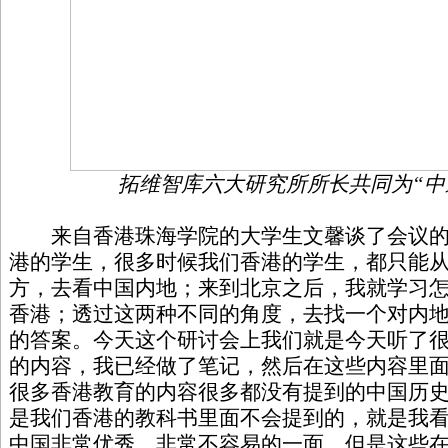
拓维智库六大研究所所长共同为“中
来自香港珠海学院的大学生文馨谈了会议的
港的学生，很多时候我们香港的学生，都只能
方，去看中国内地；来到北京之后，我就学习
香港；透过这两种不同的角度，去找一个对内
的答案。今天这个研讨会上我们就是今天听了
的内容，我已经做了笔记，然后在这些内容里
很多香港教育的内容很多都没有提到的中国历
是我们香港的教科书里面不会提到的，就是我
中国非常优秀、非常不容易的一面。但是这些