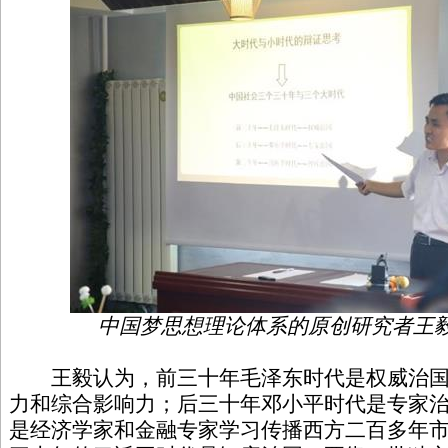
中国梦思想理论体系的原创研究者王
王毅认为，前三十年毛泽东时代是权威治国
力和综合影响力；后三十年邓小平时代是专家
是经济学家和金融专家学习传播西方二百多年