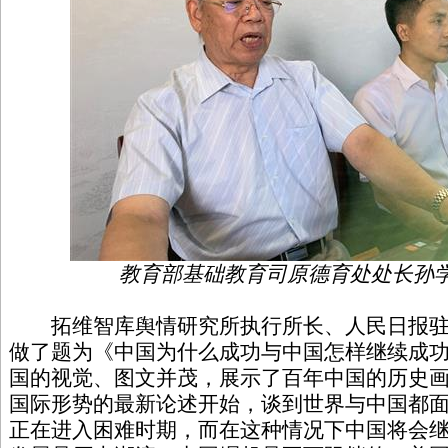
教育部基础教育司原德育处处长孙
拓维智库舆情研究所执行所长、人民日报驻
做了题为《中国为什么成功与中国怎样继续成
国的视觉、图文并茂，展示了百年中国的历史
国际形势的最新论述开始，谈到世界与中国都
正在进入困难时期，而在这种情况下中国将会