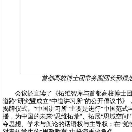
首都高校博士团常务副团长邢煜
会议还宣读了《拓维智库与首都高校博士团
道路”研究暨成立“中道讲习所”的公开倡议书》
揭牌仪式。“中国讲习所”主要是进行“中国范式
播，为中国的未来“思维拓荒”、拓展“思域空间”
夺思想、学术与舆论的话语权与主导权；在“党
对青年学生的“思政教育”中扮演重要角色。