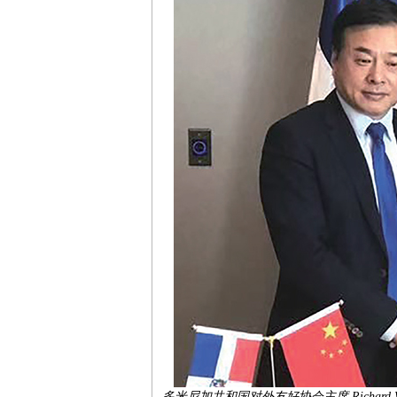
多米尼加共和国对外友好协会主席 Richa