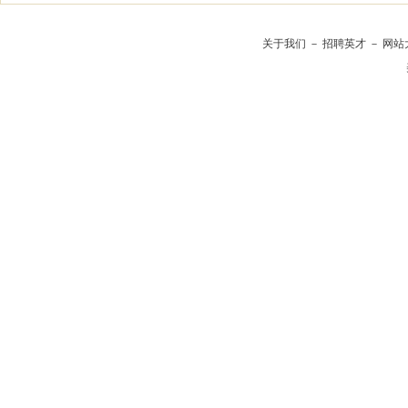
关于我们
－
招聘英才
－
网站