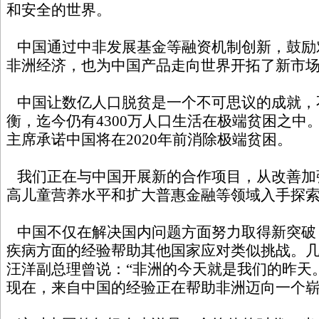
和安全的世界。
中国通过中非发展基金等融资机制创新，鼓励
非洲经济，也为中国产品走向世界开拓了新市
中国让数亿人口脱贫是一个不可思议的成就，
衡，迄今仍有4300万人口生活在极端贫困之中
主席承诺中国将在2020年前消除极端贫困。
我们正在与中国开展新的合作项目，从改善加
高儿童营养水平和扩大普惠金融等领域入手探
中国不仅在解决国内问题方面努力取得新突破
疾病方面的经验帮助其他国家应对类似挑战。
汪洋副总理曾说：“非洲的今天就是我们的昨天
现在，来自中国的经验正在帮助非洲迈向一个