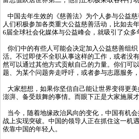
中国去年生效的《慈善法》为个人参与公益慈
人们积极参加各类重大公益慈善活动，比如去
6届全球社会化媒体与公益峰会，就吸引了众多
你们中的有些人可能会决定加入公益慈善组织
活。不过即使不全职从事这样的工作，或者没
然可以通过其他方式贡献自己的力量。你们可
题、为某个问题奔走呼吁，或者参与志愿服务
大家想想，如果你坚信自己能让世界变得更美
澎湃、备受鼓舞的事情。而眼下正是大家施展
当今，随着地缘政治风向的变化，中国有机会
战上实现突破。中国的领导人正在抓住这一机
依靠中国的年轻人。