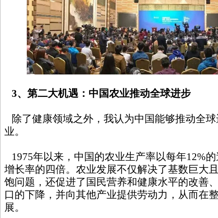
3、第二大机遇：中国农业推动全球进步
除了健康领域之外，我认为中国能够推动全球
业。
1975年以来，中国的农业生产率以每年12%
增长率的四倍。农业发展不仅解决了基数巨大
饱问题，还促进了国民营养和健康水平的改善
口的下降，并向其他产业提供劳动力，从而在
展。