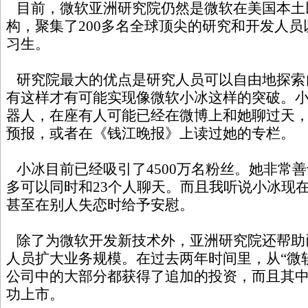
目前，微软亚洲研究院仍然是微软在美国本土
构，聚集了200多名全球顶尖的研究和开发人员
习生。
研究院最大的优点是研究人员可以自由地探索
有这样才有可能实现像微软小冰这样的突破。
器人，在座有人可能已经在微博上和她聊过天
预报，或者在《钱江晚报》上读过她的专栏。
小冰目前已经吸引了4500万名粉丝。她非常
多可以同时和23个人聊天。而且我听说小冰现
甚至在别人失恋时给予安慰。
除了为微软开发新技术外，亚洲研究院还帮助
人员扩大业务规模。在过去两年时间里，从“微软
公司中的大部分都获得了追加的投资，而且其
功上市。