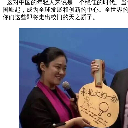
这对中国的年轻人来说是一个绝佳的时代。当
国崛起，成为全球发展和创新的中心。全世界
你们这些即将走出校门的天之骄子。