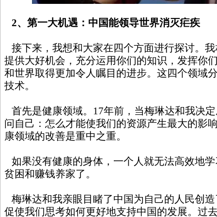
2、第一大机遇：中国能领导世界消灭疟疾
接下来，我想和大家在四个方面进行探讨。我
提供大好机会，充分运用你们的知识，发挥你
和世界取得更加令人瞩目的进步。这四个领域
技术。
首先是健康领域。17年前，当梅琳达和我决定
问自己：怎么才能使我们的资源产生最大的影
康领域的改善是重中之重。
如果没有健康的身体，一个人就无法高效地学
贫困和赚钱养家了。
梅琳达和我亲眼目睹了中国为自己的人民创造
促使我们思考如何更好地支持中国的发展。过