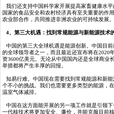
我们还支持中国科学家开展提高家畜健康水平
国家的食品安全和农村经济具有至关重要的作
农业部合作，共同推进非洲农业的可持续发展
4、第三大机遇：找到常规能源与新能源技术
中国的第三大全球机遇是能源创新。中国目前
的全球领导者之一，而且最近还宣布将在2020
资3600亿美元。无论从中国国内还是全球商业
举措都将产生丰厚的回报。
知易行难。中国现在需要找到常规能源和新能
个不小的挑战。我们也需要更多类型的能源，
温室气体减排。
中国在这方面能开展的另一项工作就是引领下
一代核技术将更加安全、廉价，并能克服目前