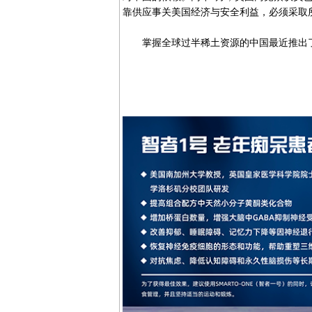
靠供应事关美国经济与安全利益，必须采取
掌握全球过半稀土资源的中国最近推出了