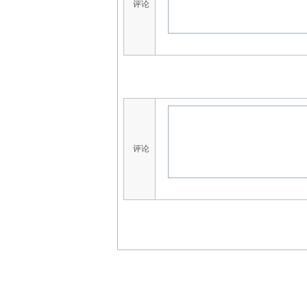
评论
评论