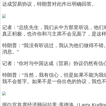
达成贸易协议，特朗普对此作出明确回答。
记者：“总统先生，我们从中方那里听说，他们
真正积极，也许你和习主席不会见面了，是这样
特朗普：“我没有听说过，我认为他们做得不错
消息。”
记者：“你对与中国达成（贸易）协议仍然有信心
特朗普：“当然，我有信心，但是如果不能为我
我不会签字。如果不是一份出色的协议，我也不
据白宫首席经济顾问拉里·库德洛（Larry Kud