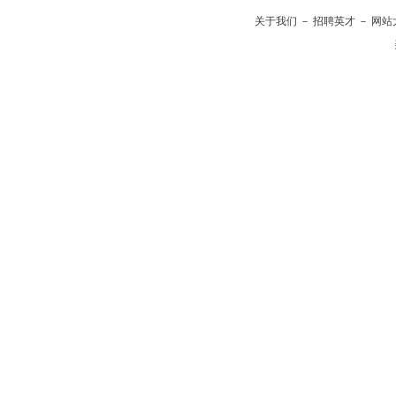
关于我们
－
招聘英才
－
网站