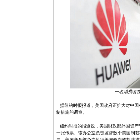
一名消费者
据纽约时报报道，美国政府正扩大对中国
制措施的调查。
纽约时报的报道说，美国财政部外国资产管
一张传票。该办公室负责监督数个美国制裁
票。美国商务部负责执行美国政府的制裁措