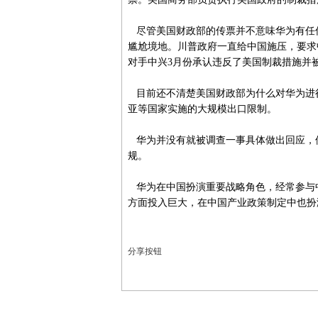
尽管美国财政部的传票并不意味华为有任
尴尬境地。川普政府一直给中国施压，要求
对手中兴3月份承认违反了美国制裁措施并被
目前还不清楚美国财政部为什么对华为进
亚等国家实施的大规模出口限制。
华为并没有就被调查一事具体做出回应，
规。
华为在中国扮演重要战略角色，经常参与
方面投入巨大，在中国产业政策制定中也扮
分享按钮