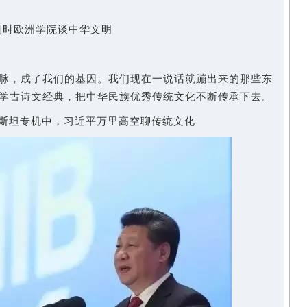
利时欧洲学院谈中华文明
，成了我们的基因。我们现在一说话就蹦出来的那些东
学古诗文经典，把中华民族优秀传统文化不断传承下去。
克斯坦专机中，习近平万里高空聊传统文化