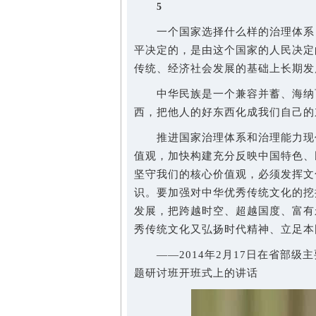
5
一个国家选择什么样的治理体系，
平决定的，是由这个国家的人民决定
传统、经济社会发展的基础上长期发
中华民族是一个兼容并蓄、海纳百
西，把他人的好东西化成我们自己的
推进国家治理体系和治理能力现代
值观，加快构建充分反映中国特色、
坚守我们的核心价值观，必须发挥文
识。要加强对中华优秀传统文化的挖
发展，把跨越时空、超越国度、富有
秀传统文化又弘扬时代精神、立足本
——2014年2月17日在省部级
题研讨班开班式上的讲话