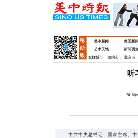
美中新闻
美国新
艺术天地
新闻调
友好城市
纽约市
↔
北京市
听
2016年
中共中央总书记、国家主席、中