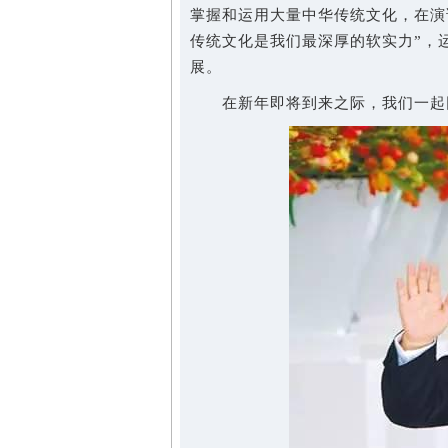
掌握和运用大量中华传统文化，在演
传统文化是我们最深厚的软实力”，
展。
在新年即将到来之际，我们一起回