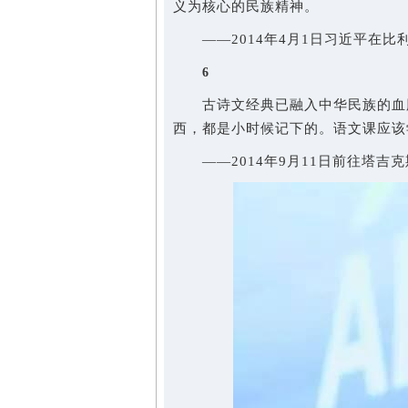
义为核心的民族精神。
——2014年4月1日习近平在比
6
古诗文经典已融入中华民族的血脉
西，都是小时候记下的。语文课应该
——2014年9月11日前往塔吉