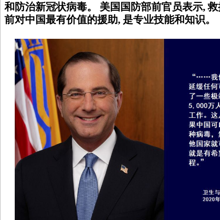
和防治新冠状病毒。 美国国防部前官员表示, 救
前对中国最有价值的援助, 是专业技能和知识。