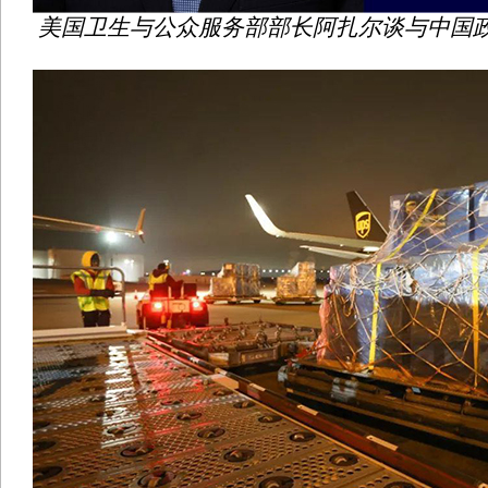
美国卫生与公众服务部部长阿扎尔谈与中国