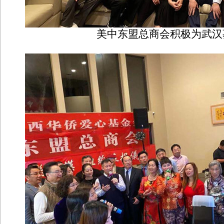
美中东盟总商会积极为武汉