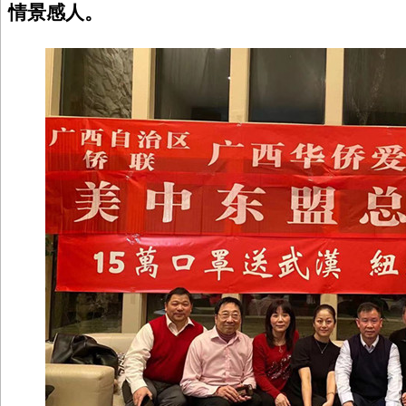
情景感人。