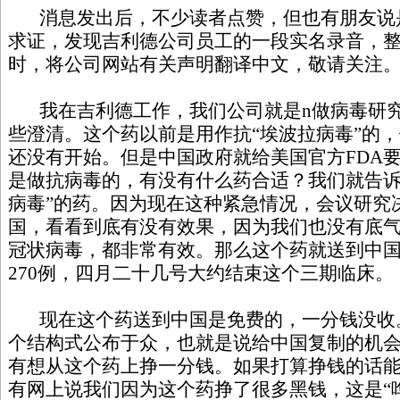
消息发出后，不少读者点赞，但也有朋友说
求证，发现吉利德公司员工的一段实名录音，
时，将公司网站有关声明翻译中文，敬请关注
我在吉利德工作，我们公司就是n做病毒研究
些澄清。这个药以前是用作抗“埃波拉病毒”的
还没有开始。但是中国政府就给美国官方FDA
是做抗病毒的，有没有什么药合适？我们就告诉
病毒”的药。因为现在这种紧急情况，会议研究
国，看看到底有没有效果，因为我们也没有底
冠状病毒，都非常有效。那么这个药就送到中国
270例，四月二十几号大约结束这个三期临床。
现在这个药送到中国是免费的，一分钱没收
个结构式公布于众，也就是说给中国复制的机
有想从这个药上挣一分钱。如果打算挣钱的话能
有网上说我们因为这个药挣了很多黑钱，这是“