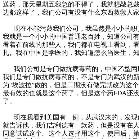
送药，那天星期五我急的不得了，我就想敲总
边都这样了，我们公司有没有什么东西救救人
现在不能污蔑我们公司，我虽然是小小的职
我就是一个小小的中国普通老百姓，知道公司
看着在前线的那些人，我们都在电视上看到，
扎。我在中国是学医的，我知道怎么当医生，
我们公司是专门做抗病毒药的，中国乙型丙
我们是专门做抗病毒药的，不是专门为武汉的
为“埃波拉”做的，但是二期没有做完就改为这
最有效的也就是这个药了，但是这个药FDA还
了。
现在我看到美国有一例，从武汉来的，发现
就告诉他，我们吉利德有一款药，但是没有在
同意试试这个。这个人选择用这个，使用后，