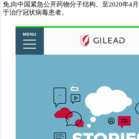
免,向中国紧急公开药物分子结构。至2020年4月
于治疗冠状病毒患者。