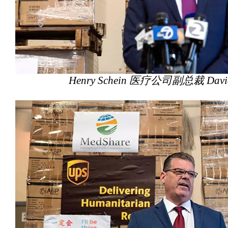
Henry Schein 医疗公司副总裁 Davi