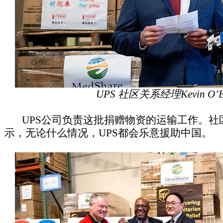
UPS 社区关系经理Kevin O’B
UPS公司负责这批捐赠物资的运输工作。社区关系经理
示，无论什么情况，UPS都会乐意援助中国。