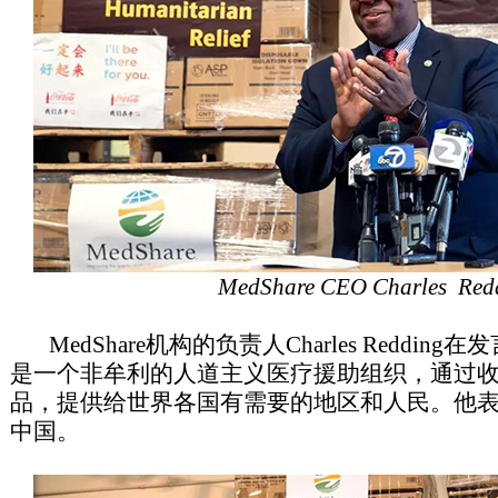
MedShare CEO Charles Re
MedShare机构的负责人Charles Reddi
是一个非牟利的人道主义医疗援助组织，通过
品，提供给世界各国有需要的地区和人民。他
中国。