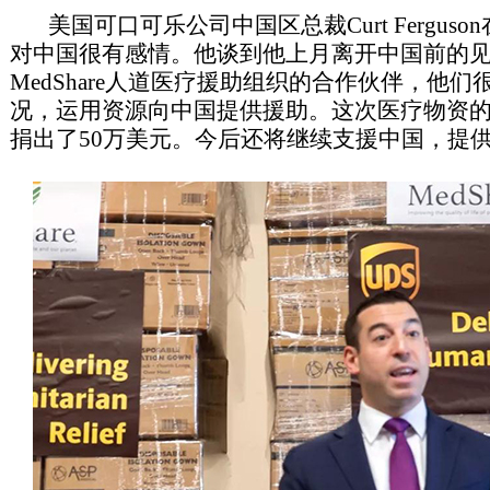
美国可口可乐公司中国区总裁Curt Fergus
对中国很有感情。他谈到他上月离开中国前的
MedShare人道医疗援助组织的合作伙伴，他
况，运用资源向中国提供援助。这次医疗物资
捐出了50万美元。今后还将继续支援中国，提