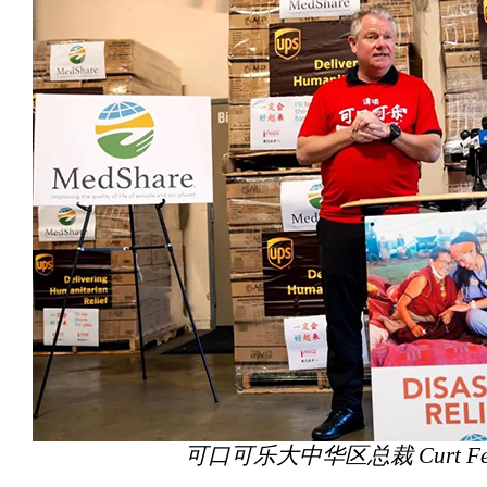
可口可乐大中华区总裁 Curt Fer