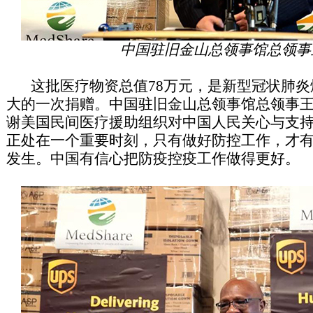
中国驻旧金山总领事馆总领事
这批医疗物资总值78万元，是新型冠状肺炎
大的一次捐赠。中国驻旧金山总领事馆总领事
谢美国民间医疗援助组织对中国人民关心与支
正处在一个重要时刻，只有做好防控工作，才
发生。中国有信心把防疫控疫工作做得更好。