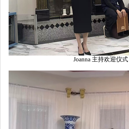
Joanna 主持欢迎仪式