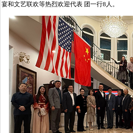
宴和文艺联欢等热烈欢迎代表 团一行8人。