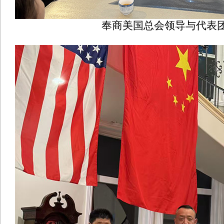
奉商美国总会领导与代表