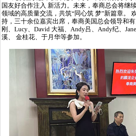
国友好合作注入 新活力。未来，奉商总会将继
领域的高质量交流，共筑“同心筑 梦”新篇章。 欢迎
持，三十余位嘉宾出席，奉商美国总会领导和有
刚、Lucy、David 大福、Andy吕、Andy纪、Jan
溪、 金桂花、于月华等参加。