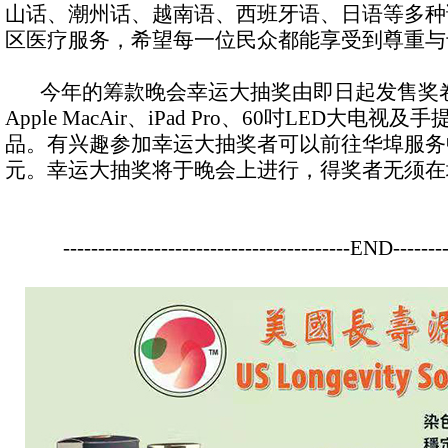
山话、潮州话、越南语、西班牙语、日语等多种
区医疗服务，希望每一位民众都能享受到尊重与
今年的筹款晚会幸运大抽奖由即日起发售奖
Apple MacAir、iPad Pro、60吋LED大
品。有兴趣参加幸运大抽奖者可以前往华埠服务
元。幸运大抽奖将于晚会上进行，得奖者无须在
-----------------------------------------END--------