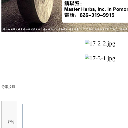
分享按钮
评论