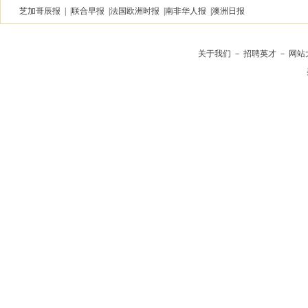
芝加哥辰报
| |
联合早报
|
法国欧洲时报
|
南非华人报
|
澳洲日报
关于我们
－
招聘英才
－
网站