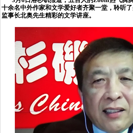
3月6日洛杉矶报道，五百人的Zoom热气
十余名中外作家和文学爱好者齐聚一堂，聆听了
监事长北奥先生精彩的文学讲座。