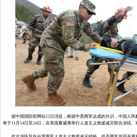
据中国国防部网站12日消息，根据中美两军达成的共识，中国人民
将于11月14日至24日，在美国夏威夷举行人道主义救援减灾联合演练。
此次演练旨在分享两军人道主义救援减灾经验，提高两军共同开展