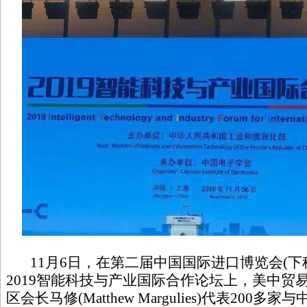
11月6日，在第二届中国国际进口博览会(下
2019智能科技与产业国际合作论坛上，美中贸
区会长马修(Matthew Margulies)代表20