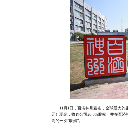
11月1日，百济神州宣布，全球最大的生
元）现金，收购公司20.5%股权，并在百
高的一次“联姻”。