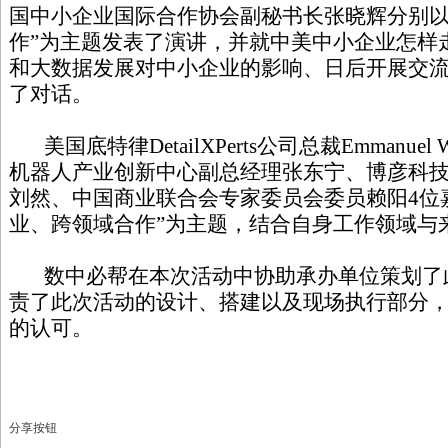
国中小企业国际合作协会副秘书长张晓辉分别以
作”为主题发表了演讲，并就中美中小企业怎样
和大数据发展对中小企业的影响、日后开展交
了对话。
美国底特律DetailXPerts公司总裁Emmanuel 
机器人产业创新中心副总经理张东宁、博彦科
刘然、中国商业联合会专家委员会委员赖阳4位
业、跨领域合作”为主题，结合自身工作领域与
数中必帮在本次活动中协助承办单位策划了
责了此次活动的设计、搭建以及现场执行部分
的认可。
分享按钮