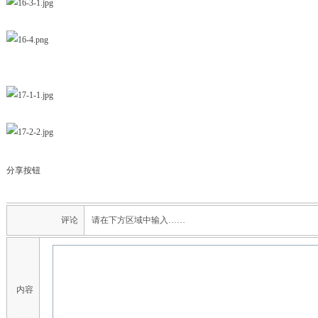
分享按钮
评论
请在下方区域中输入……
内容