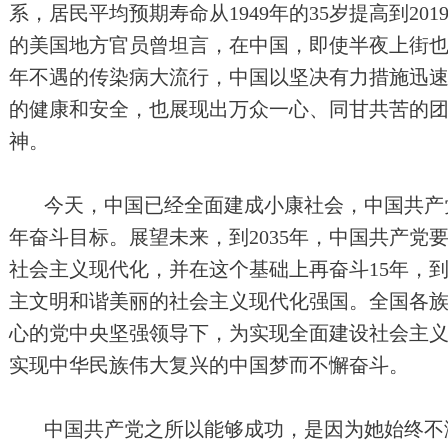
系，居民平均预期寿命从1949年的35岁提高到201
的美国地方官员曾坦言，在中国，即使半夜上街
年不遇的传染病大流行，中国以坚决有力措施迅
的健康和安全，也展现出万众一心、同甘共苦的
神。
今天，中国已经全面建成小康社会，中国共产
年奋斗目标。展望未来，到2035年，中国共产党
社会主义现代化，并在这个基础上再奋斗15年，
主文明和谐美丽的社会主义现代化强国。全国各
心的党中央坚强领导下，为实现全面建设社会主
实现中华民族伟大复兴的中国梦而不懈奋斗。
中国共产党之所以能够成功，是因为她始终不