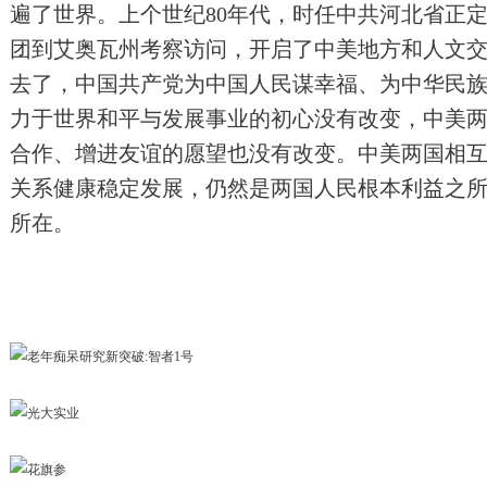
遍了世界。上个世纪80年代，时任中共河北省正
团到艾奥瓦州考察访问，开启了中美地方和人文
去了，中国共产党为中国人民谋幸福、为中华民
力于世界和平与发展事业的初心没有改变，中美
合作、增进友谊的愿望也没有改变。中美两国相
关系健康稳定发展，仍然是两国人民根本利益之
所在。