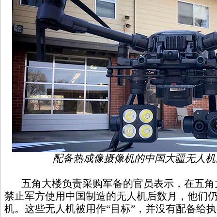
配备热成像摄像机的中国大疆无人机
五角大楼负责采购军备的官员表示，在五角
禁止军方使用中国制造的无人机后数月，他们
机。这些无人机被用作“目标”，并没有配备给