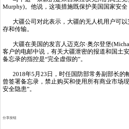
Murphy)。他说，这项措施既保护美国国家安
大疆公司对此表示，大疆的无人机用户可以
存和传输。
大疆在美国的发言人迈克尔·奥尔登堡(Michael 
客户的电邮中说，有关大疆泄密的报道和国土
备忘录的指控是“完全虚假的”。
2018年5月23日，时任国防部常务副部长的帕特·沙纳
曾签署备忘录，禁止购买和使用所有商业市场现
安全隐患”。
分享按钮