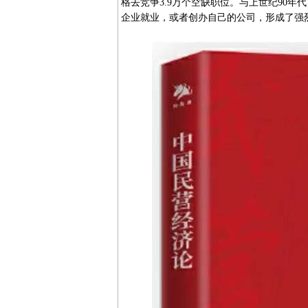
格去竞争3.9万个空缺职位。与上世纪90
企业就业，或者创办自己的公司，形成了强