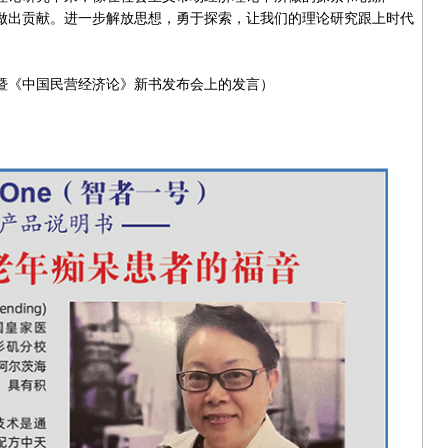
做出贡献。进一步解放思想，勇于探索，让我们的理论研究跟上时代
《中国民营经济论》新书发布会上的发言）