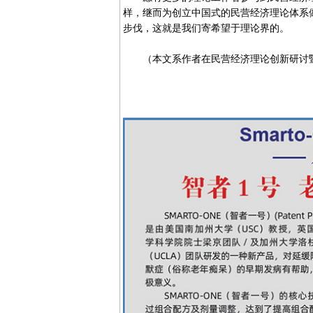
样，继而为创立中国式的民营经济理论体系
步伐，这就是我们寄希望于理论界的。
（本文系作者在民营经济理论创新研讨暨