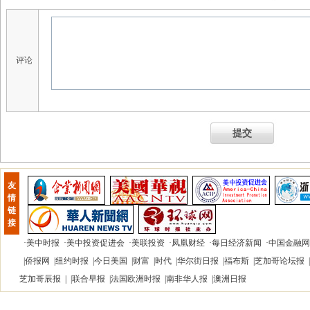
评论
提交
友
情
链
接
·
美中时报
·
美中投资促进会
·
美联投资
·
凤凰财经
·
每日经济新闻
·
中国金融网
|
侨报网
|
纽约时报
|
今日美国
|
财富
|
时代
|
华尔街日报
|
福布斯
|
芝加哥论坛报
|
芝加哥辰报
| |
联合早报
|
法国欧洲时报
|
南非华人报
|
澳洲日报