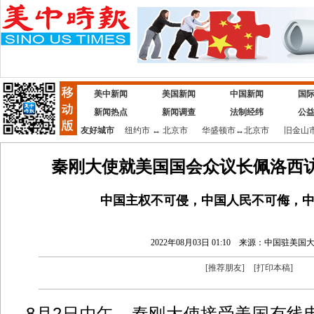
美中新闻
美国新闻
中国新闻
国
新闻热点
新闻调查
法制经纬
公
友好城市
纽约市
↔
北京市
华盛顿市
↔
北京市
旧金山
秦刚大使就美国国会众议长佩洛西访
中国主权不可侵，中国人民不可侮，
2022年08月03日 01:10
来源：中国驻美国
[
推荐朋友
]
[
打印本稿
]
8月2日中午，秦刚大使接受美国有线电