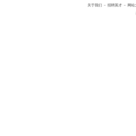
关于我们
－
招聘英才
－
网站