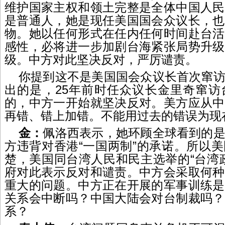
维护国家主权和领土完整是全体中国人民
是普通人，她是现任美国国会众议长，也
物。她以任何形式在任内任何时间赴台活
感性，必将进一步加剧台海紧张局势升级
级。中方对此坚决反对，严厉谴责。
你提到这不是美国国会众议长首次窜
出的是，25年前时任众议长金里奇窜访
的，中方一开始就坚决反对。美方应从中
再错、错上加错。不能用过去的错误为现
金：
佩洛西表示，她环顾全球看到的
方违背对香港“一国两制”的承诺。所以
楚，美国同台湾人民和民主选举的“台湾
府对此表示反对和谴责。中方会采取何种
重大的问题。中方正在开展的军事训练是
关系会中断吗？中国大陆会对台制裁吗？
系？