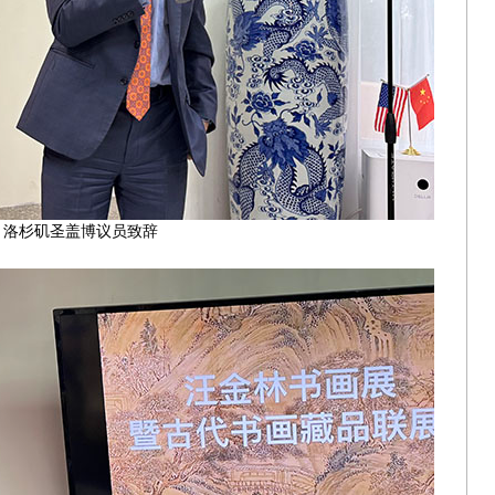
洛杉矶圣盖博议员致辞