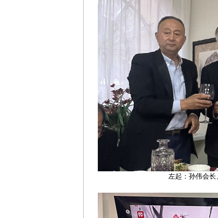
左起：孙伟会长