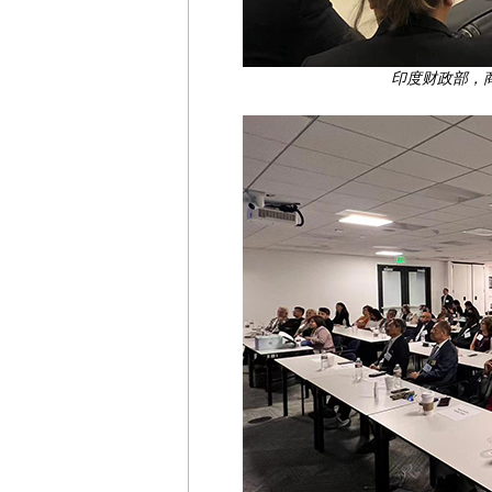
印度财政部，商务部