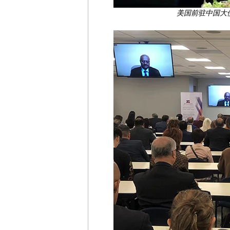
美国前驻中国大使，