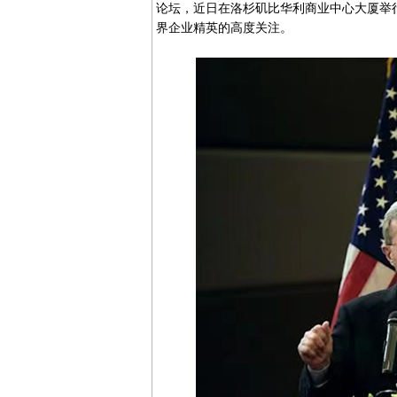
论坛，近日在洛杉矶比华利商业中心大厦举
界企业精英的高度关注。