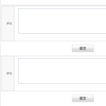
评论
提交
评论
提交