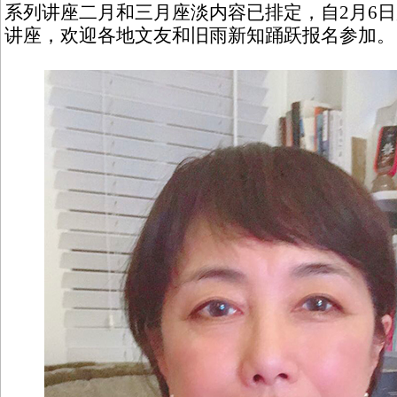
系列讲座二月和三月座淡内容已排定，自2月6
讲座，欢迎各地文友和旧雨新知踊跃报名参加。