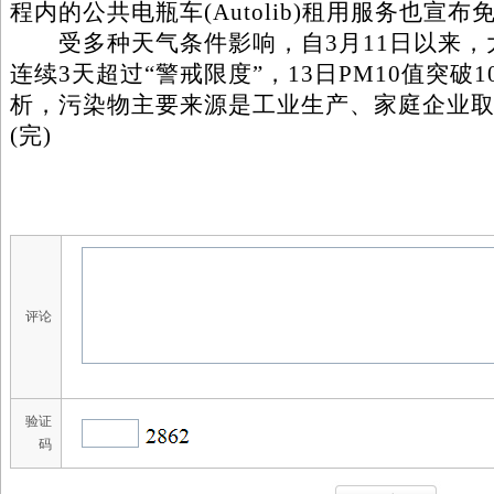
程内的公共电瓶车(Autolib)租用服务也宣布
受多种天气条件影响，自3月11日以来，
连续3天超过“警戒限度”，13日PM10值突破
析，污染物主要来源是工业生产、家庭企业
(完)
评论
验证
码