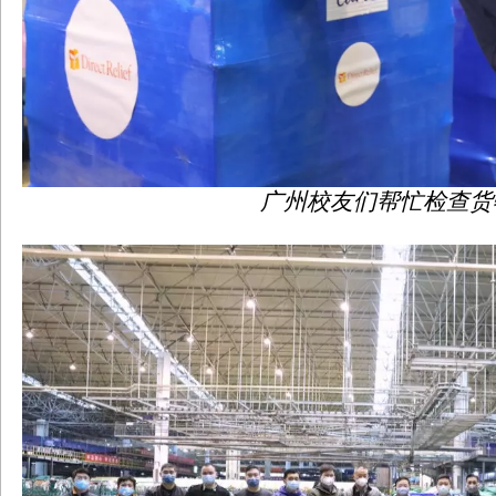
广州校友们帮忙检查货