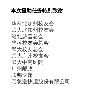
本次援助任务特别致谢
华科北加州校友会
武大北加州校友会
湖北慈善总会
华科校友会总会
武大校友总会
武大广州校友会
武大中南医院
广州邮政
联邦快递
宅急送快运股份有限公司