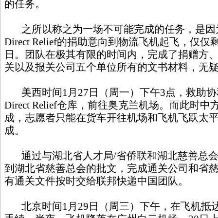
的任务。
之所以称之为一场不可能完成的任务，是因
Direct Relief的捐助意向到物流飞机起飞，
日。团队在极其有限的时间内，完成了捐赠方
关以及报关公司五个单位所有的文书材料，无
美西时间1月27日（周一）下午3点，救助协
Direct Relief仓库，前往奥克兰机场。而此
成，志愿者只能在货车开往机场和飞机飞跃太平
成。
通过与湖北省人才局/省侨联和湖北慈善总会
到湖北省慈善总会的批文，完成通关公司和省
有通关文件按时交给联邦快递中国团队。
北京时间1月29日（周三）下午，在飞机抵