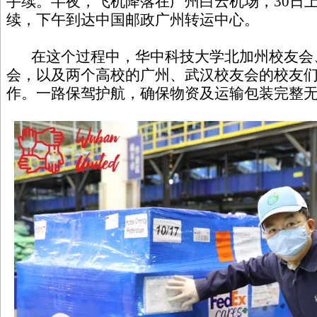
手续。半夜，飞机降落在广州白云机场，30日
续，下午到达中国邮政广州转运中心。
在这个过程中，华中科技大学北加州校友会
会，以及两个高校的广州、武汉校友会的校友
作。一路保驾护航，确保物资及运输包装完整