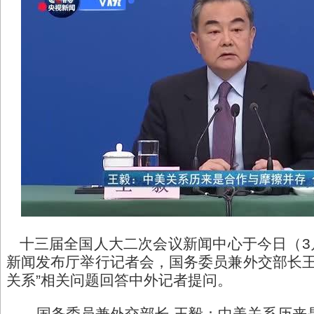
十三届全国人大二次会议新闻中心于今日（3月
新闻发布厅举行记者会，国务委员兼外交部长王
关系”相关问题回答中外记者提问。
国务委员兼外交部长 王毅：中美关系历来