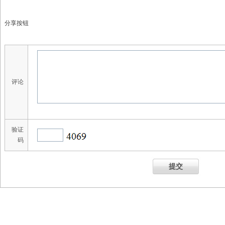
分享按钮
评论
验证
码
提交