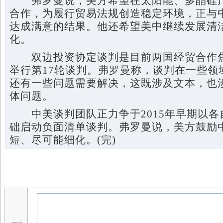
弗罗曼说，美方希望在太阳能、多晶硅产
合作，为履行贸易法规创造稳定环境，正与
达成满意的结果。他还希望美中继续发展清
化。
双边投资协定谈判是目前两国经贸合作焦
举行第17轮谈判。弗罗曼称，谈判在一些领
还有一些问题需要解决，这既涉及文本，也
体问题。
中美谈判团队正力争于2015年早期以各
础启动负面清单谈判。弗罗曼说，美方鼓励
短、尽可能细化。(完)