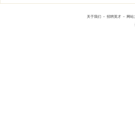
关于我们
－
招聘英才
－
网站