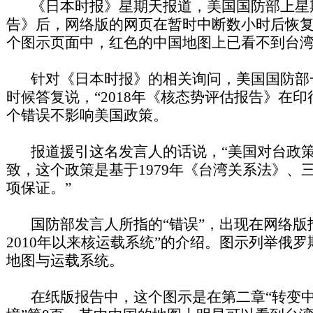
《日本时报》星期天报道，美国国防部上星
告》后，网络版的网页在暂时中断数小时后恢
个图示页面中，红色的中国地图上已看不到台
针对《日本时报》的相关询问，美国国防部
时候答复说，“2018年《核态势评估报告》在
个错误不影响美国政策。
报道援引这名发言人的话说，“美国对台政策
致，这个政策是基于1979年《台湾关系法》、
项保证。”
国防部发言人所指的“错误”，出现在网络版报
2010年以来核运载系统”的介绍。图示列举俄
地图与运载系统。
在纸版报告中，这个图示是在第二章“转变中