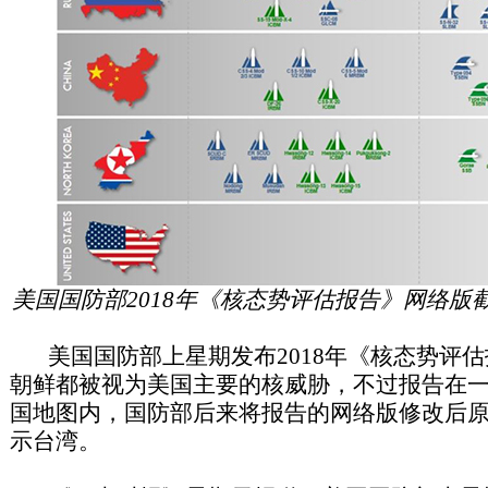
美国国防部2018年《核态势评估报告》网络版
美国国防部上星期发布2018年《核态势评估
朝鲜都被视为美国主要的核威胁，不过报告在
国地图内，国防部后来将报告的网络版修改后
示台湾。