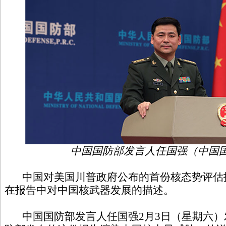
中国国防部发言人任国强（中国
中国对美国川普政府公布的首份核态势评估
在报告中对中国核武器发展的描述。
中国国防部发言人任国强2月3日（星期六）