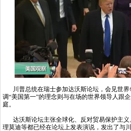
川普总统在瑞士参加达沃斯论坛，会见世界
调“美国第一”的理念则与在场的世界领导人跟
庭。
达沃斯论坛主张全球化、反对贸易保护主义
理莫迪等都已经在论坛上发表演说，发出了与