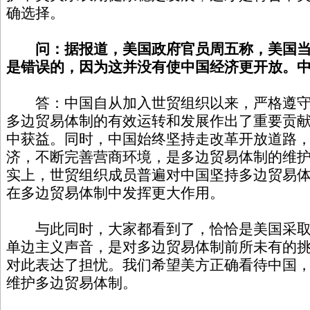
确选择。
问：据报道，美国政府官员周五称，美国
是错误的，因为这并没有使中国经济更开放。
答：中国自从加入世贸组织以来，严格遵守
多边贸易体制的有效运转和发展作出了重要贡
中获益。同时，中国始终坚持走改革开放道路
济，不断完善营商环境，是多边贸易体制的维
实上，世贸组织成员普遍对中国坚持多边贸易
在多边贸易体制中发挥更大作用。
与此同时，大家都看到了，恰恰是美国采取
单边主义声音，是对多边贸易体制前所未有的
对此表达了担忧。我们希望美方正确看待中国
维护多边贸易体制。