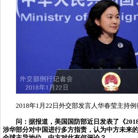
2018年1月22日外交部发言人华春莹主持例
问：据报道，美国国防部近日发表了《201
涉华部分对中国进行多方指责，认为中方未来
全球主导地位。中方对此有何评论？