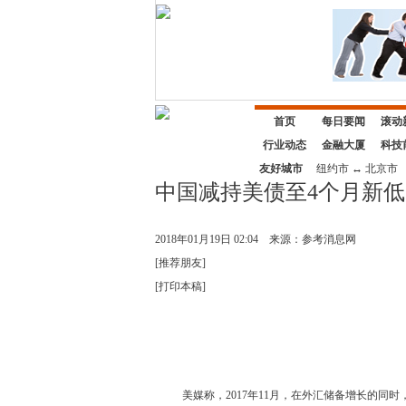
首页
每日要闻
滚动
行业动态
金融大厦
科技
友好城市
纽约市
↔
北京市
中国减持美债至4个月新低
2018年01月19日 02:04
来源：参考消息网
[
推荐朋友
]
[
打印本稿
]
美媒称，2017年11月，在外汇储备增长的同时