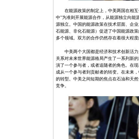
在能源政策的制定上，中美两国在相互借
中”为准则开展能源合作，从能源独立向能
源独立。中国的能源政策在技术层面、企业
石能源、非化石能源）促进了中国能源政策
多个领域。双方的合作仍然存在着很大程度
中美两个大国都是经济和技术创新活力最
关系对未来世界能源格局产生了一系列新的
演了一个参与者，或者追随者的角色。在现
成从一个参与者到贡献者的转变。在未来，
的转型。中美之间短期的焦点在石油和天然
竞争。