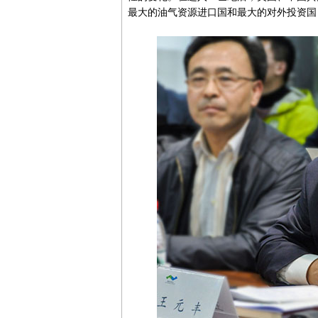
最大的油气资源进口国和最大的对外投资国