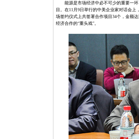
能源是市场经济中必不可少的重要一环，
目。在11月9日举行的中美企业家对话会
场签约仪式上共签署合作项目34个，金额达
经济合作的“重头戏”。