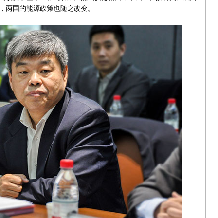
，两国的能源政策也随之改变。