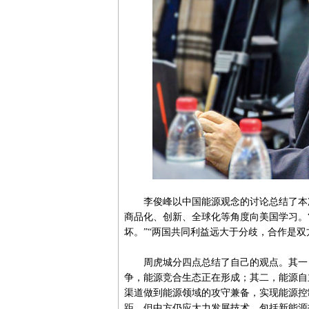
李俊峰以中国能源观念的讨论总结了本次
商品化、创新、全球化等角度向美国学习。
坏。”“两国共同利益远大于分歧，合作是双
周虎城分四点总结了自己的观点。其一，
争，能源竞合生态正在形成；其二，能源自
渠道做到能源领域的攻守兼备，实现能源控
距，但中方仍应大力发展技术，包括新能源