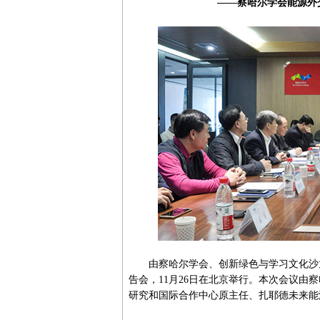
——察哈尔学会能源外
由察哈尔学会、创新绿色与学习文化沙龙
告会，11月26日在北京举行。本次会议
研究和国际合作中心原主任、扎耶德未来能