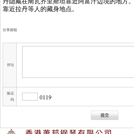
丹隐藏在南瓦齐里斯坦靠近阿富汗边境的地方
靠近拉丹等人的藏身地点。
分享按钮
评论
验证
码
提交