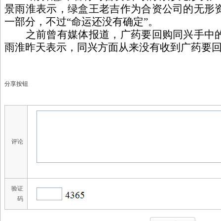
景雨淮表示，绿盒王老吉作为合资公司的无形
一部分，不过“命运还没有确定”。
之前曾有媒体报道，广药要回购同兴手中的
雨淮昨天表示，同兴方面从来没有收到广药要
分享按钮
评论
验证
码