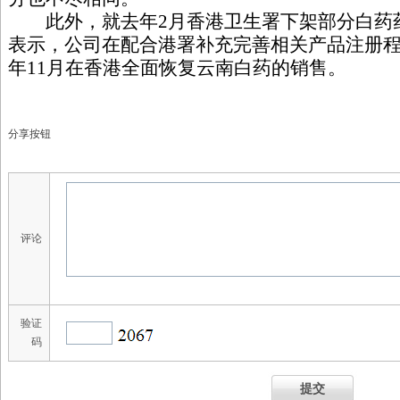
此外，就去年2月香港卫生署下架部分白药
表示，公司在配合港署补充完善相关产品注册
年11月在香港全面恢复云南白药的销售。
分享按钮
评论
验证
码
提交