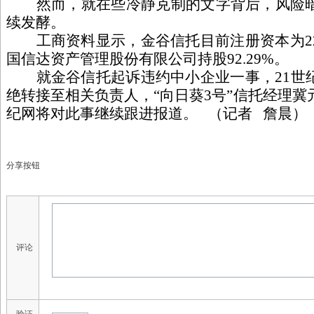
然而，就在些冷静克制的文字背后，风险暗
续发酵。
工商资料显示，金谷信托目前注册资本为2
国信达资产管理股份有限公司持股92.29%。
就金谷信托起诉违约中小企业一事，21世
绝转接至相关负责人，“向日葵3号”信托经理冀
纪网将对此事继续跟进报道。 （记者 詹晨）
分享按钮
评论