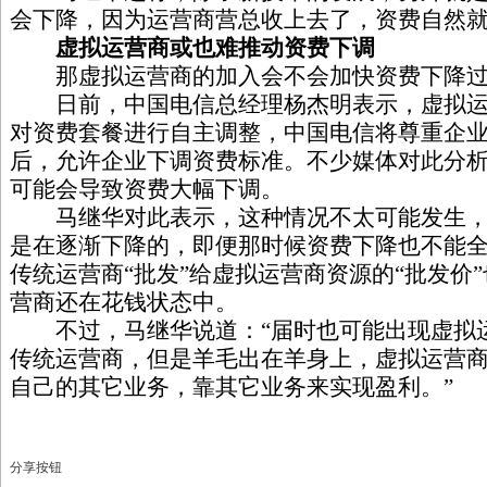
会下降，因为运营商营总收上去了，资费自然
虚拟运营商或也难推动资费下调
那虚拟运营商的加入会不会加快资费下降过
日前，中国电信总经理杨杰明表示，虚拟运
对资费套餐进行自主调整，中国电信将尊重企
后，允许企业下调资费标准。不少媒体对此分
可能会导致资费大幅下调。
马继华对此表示，这种情况不太可能发生，
是在逐渐下降的，即便那时候资费下降也不能
传统运营商“批发”给虚拟运营商资源的“批发价
营商还在花钱状态中。
不过，马继华说道：“届时也可能出现虚拟
传统运营商，但是羊毛出在羊身上，虚拟运营
自己的其它业务，靠其它业务来实现盈利。”
分享按钮