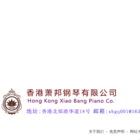
关于我们
－
免责声明
－
网站