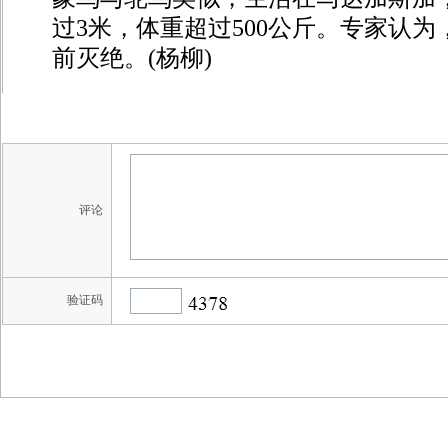
过3米，体重超过500公斤。专家认为
前灭绝。(杨柳)
评论
验证码