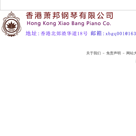
关于我们
－
免责声明
－
网站