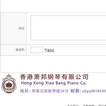
评论
验证码